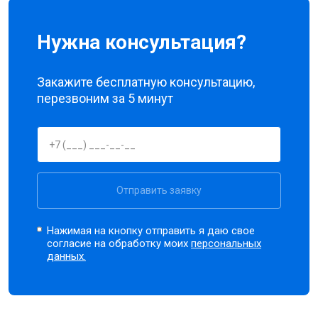
Нужна консультация?
Закажите бесплатную консультацию,
перезвоним за 5 минут
Отправить заявку
Нажимая на кнопку отправить я даю свое
согласие на обработку моих
персональных
данных.