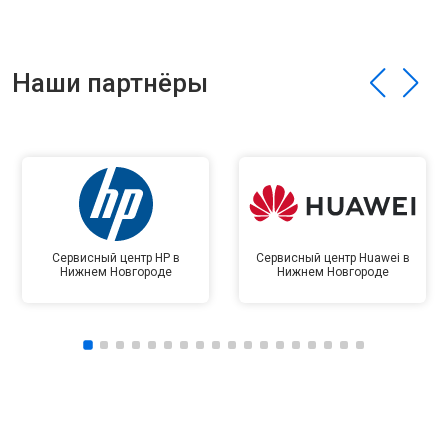
Наши партнёры
Сервисный центр HP в
Сервисный центр Huawei в
Нижнем Новгороде
Нижнем Новгороде