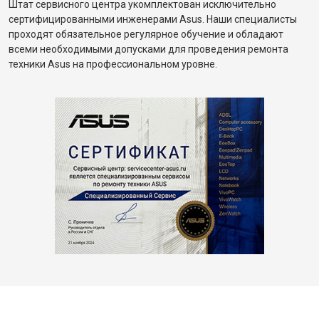
Штат сервисного центра укомплектован исключительно
сертифицированными инженерами Asus. Наши специалисты
проходят обязательное регулярное обучение и обладают
всеми необходимыми допусками для проведения ремонта
техники Asus на профессиональном уровне.