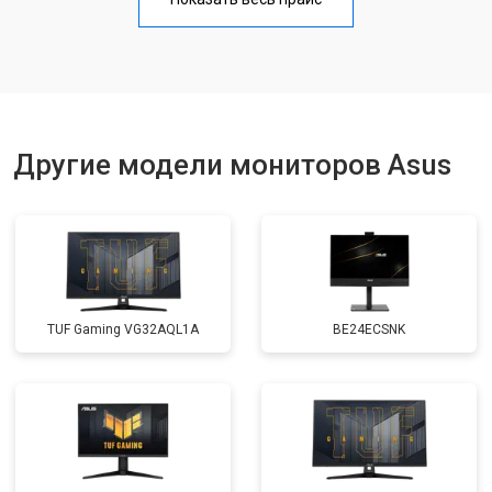
Другие модели мониторов Asus
TUF Gaming VG32AQL1A
BE24ECSNK