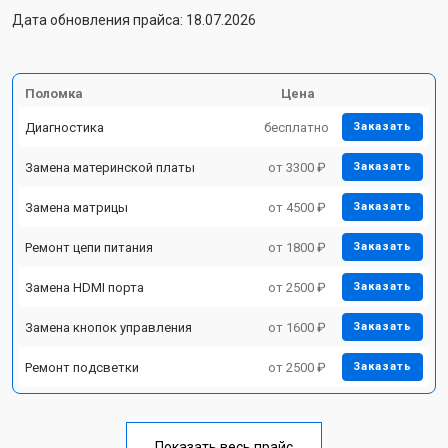
Дата обновления прайса: 18.07.2026
Поломка
Цена
Диагностика
бесплатно
Заказать
Замена материнской платы
от 3300 ₽
Заказать
Замена матрицы
от 4500 ₽
Заказать
Ремонт цепи питания
от 1800 ₽
Заказать
Замена HDMI порта
от 2500 ₽
Заказать
Замена кнопок управления
от 1600 ₽
Заказать
Ремонт подсветки
от 2500 ₽
Заказать
Показать весь прайс