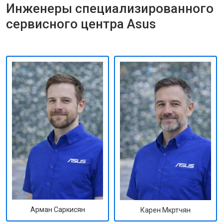
Инженеры специализированного
сервисного центра Asus
Арман Саркисян
Карен Мкртчян