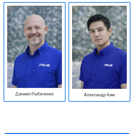
Даниил Рыбаченко
Александр Ким