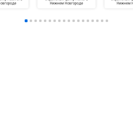
овгороде
Нижнем Новгороде
Нижнем 