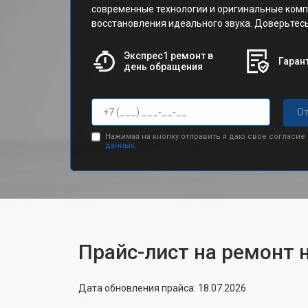
современные технологии и оригинальные ком
восстановления идеального звука. Доверьтес
Экспрес1 ремонт в
Гарант
день обращения
От
Нажимая на кнопку отправить я даю свое согласие
данных.
Прайс-лист на ремонт н
Дата обновления прайса: 18.07.2026