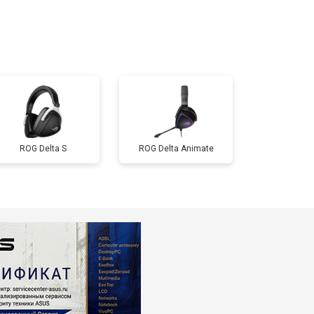
ROG Delta S
ROG Delta Animate