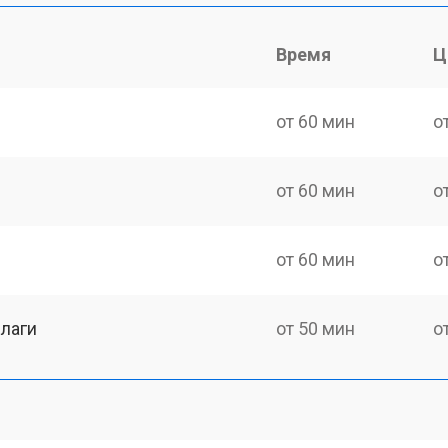
Время
Ц
от 60 мин
о
от 60 мин
о
от 60 мин
о
лаги
от 50 мин
о