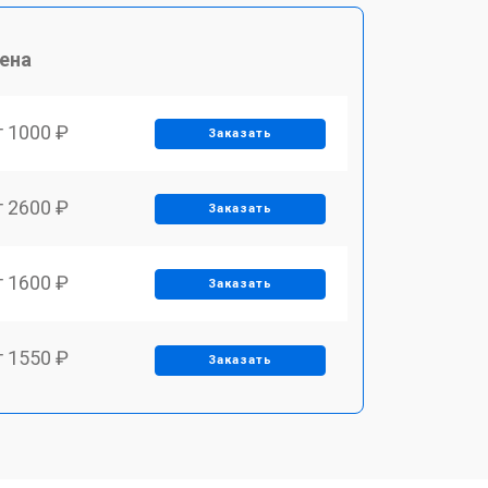
ена
т 1000 ₽
Заказать
т 2600 ₽
Заказать
т 1600 ₽
Заказать
т 1550 ₽
Заказать