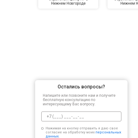
Нижнем Новгороде
Нижнем Н
Остались вопросы?
Напишите или позвоните нам и получите
бесплатную консультацию по
интересующему Вас вопросу.
Нажимая на кнопку отправить я даю свое
согласие на обработку моих
персональных
данных.