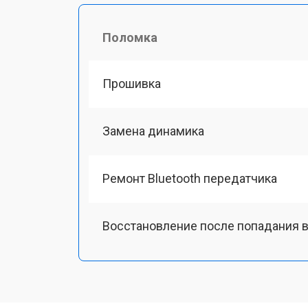
Поломка
Прошивка
Замена динамика
Ремонт Bluetooth передатчика
Восстановление после попадания в