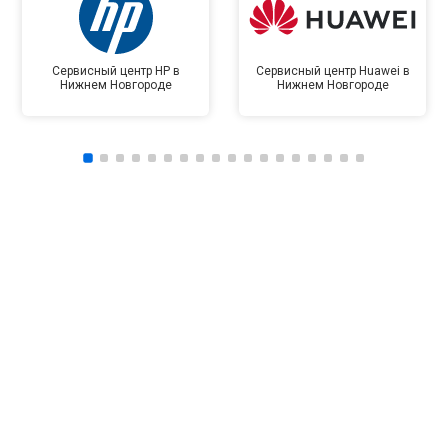
Сервисный центр HP в
Сервисный центр Huawei в
Нижнем Новгороде
Нижнем Новгороде