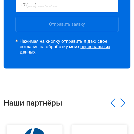
Отправить заявку
Нажимая на кнопку отправить я даю свое
согласие на обработку моих
персональных
данных.
Наши партнёры