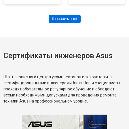
Сертификаты инженеров Asus
Штат сервисного центра укомплектован исключительно
сертифицированными инженерами Asus. Наши специалисты
проходят обязательное регулярное обучение и обладают
всеми необходимыми допусками для проведения ремонта
техники Asus на профессиональном уровне.