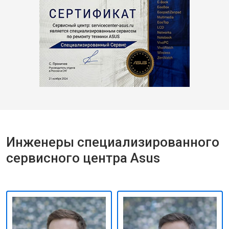
Инженеры специализированного
сервисного центра Asus