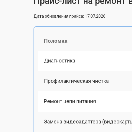
Прайс-лист на ремонт в
Дата обновления прайса: 17.07.2026
Поломка
Диагностика
Профилактическая чистка
Ремонт цепи питания
Замена видеоадаптера (видеокарт