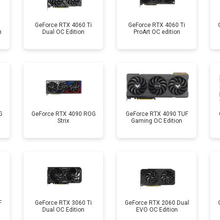
GeForce RTX 4060 Ti
GeForce RTX 4060 Ti
n
Dual OC Edition
ProArt OC edition
G
GeForce RTX 4090 ROG
GeForce RTX 4090 TUF
Strix
Gaming OC Edition
F
GeForce RTX 3060 Ti
GeForce RTX 2060 Dual
Dual OC Edition
EVO OC Edition