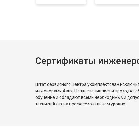
Сертификаты инженеро
Штат сервисного центра укомплектован исключ
инженерами Asus. Наши специалисты проходят о
обучение и обладают всеми необходимыми допу
техники Asus на профессиональном уровне.