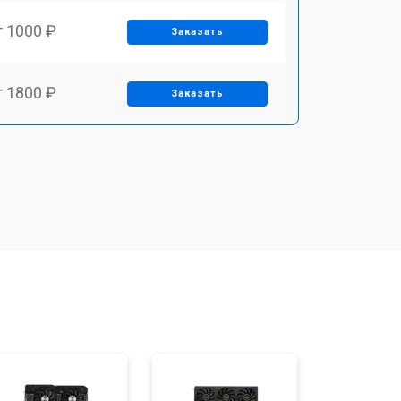
т 1000 ₽
Заказать
т 1800 ₽
Заказать
т 650 ₽
Заказать