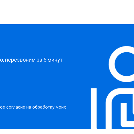
?
, перезвоним за 5 минут
ое согласие на обработку моих