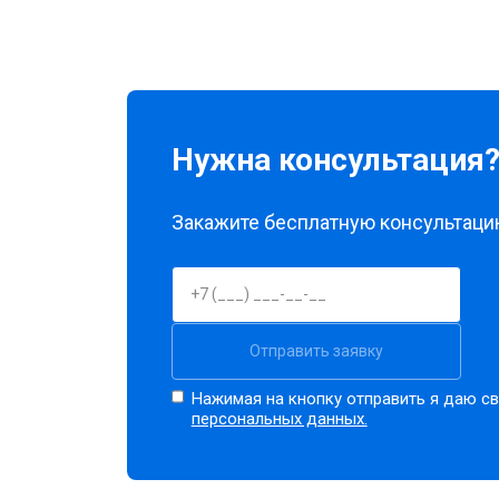
Нужна консультация
Закажите бесплатную консультацию
Отправить заявку
Нажимая на кнопку отправить я даю св
персональных данных.