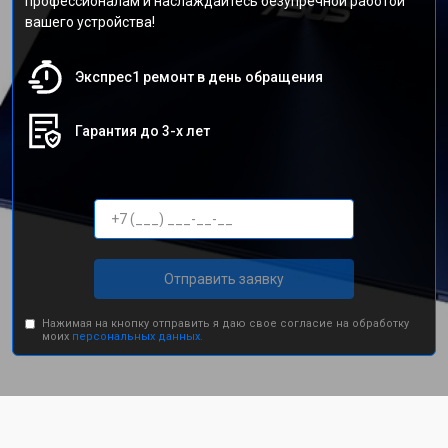
профессионалам и наслаждайтесь безупречной работой
вашего устройства!
Экспрес1 ремонт в день обращения
Гарантия до 3-х лет
Отправить заявку
Нажимая на кнопку отправить я даю свое согласие на обработку
моих
персональных данных.