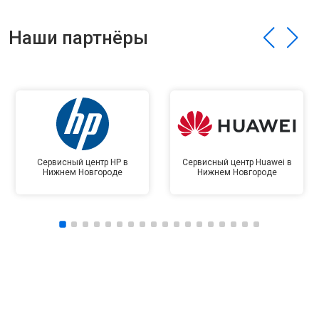
Наши партнёры
Сервисный центр HP в
Сервисный центр Huawei в
Нижнем Новгороде
Нижнем Новгороде