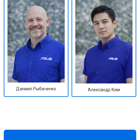
Даниил Рыбаченко
Александр Ким