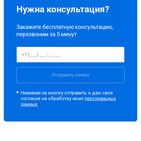
Нужна консультация?
Закажите бесплатную консультацию,
перезвоним за 5 минут
Отправить заявку
Нажимая на кнопку отправить я даю свое
согласие на обработку моих
персональных
данных.