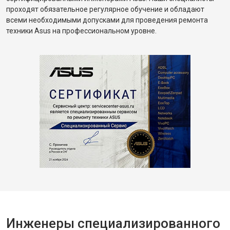
проходят обязательное регулярное обучение и обладают
всеми необходимыми допусками для проведения ремонта
техники Asus на профессиональном уровне.
Инженеры специализированного