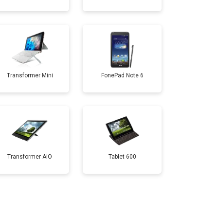
т 1500 ₽
Заказать
т 1700 ₽
Заказать
т 3200 ₽
Заказать
Transformer Mini
FonePad Note 6
т 1750 ₽
Заказать
Transformer AiO
Tablet 600