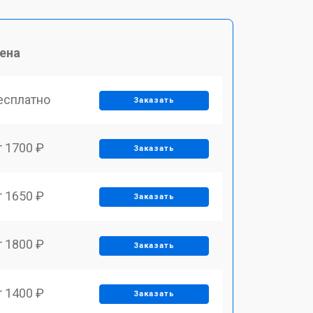
ена
есплатно
Заказать
т 1700 ₽
Заказать
т 1650 ₽
Заказать
т 1800 ₽
Заказать
т 1400 ₽
Заказать