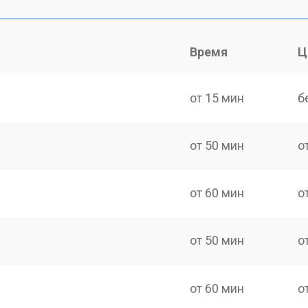
Время
Ц
от 15 мин
б
от 50 мин
о
от 60 мин
о
от 50 мин
о
от 60 мин
о