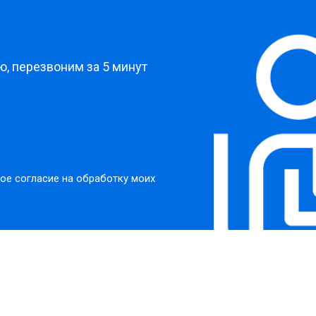
?
, перезвоним за 5 минут
ое согласие на обработку моих