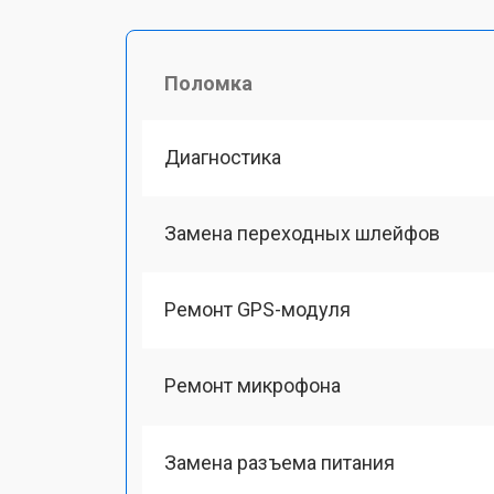
Поломка
Диагностика
Замена переходных шлейфов
Ремонт GPS-модуля
Ремонт микрофона
Замена разъема питания