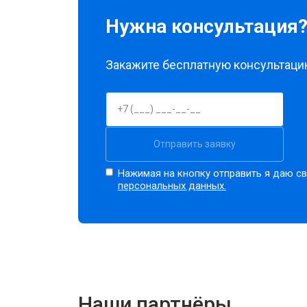
Нужна консультация
Закажите бесплатную консультацию
Отправить заявку
Нажимая на кнопку отправить я даю св
персональных данных.
Наши партнёры