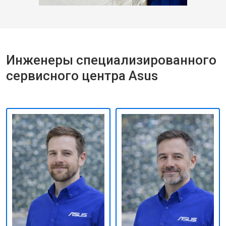
Инженеры специализированного
сервисного центра Asus