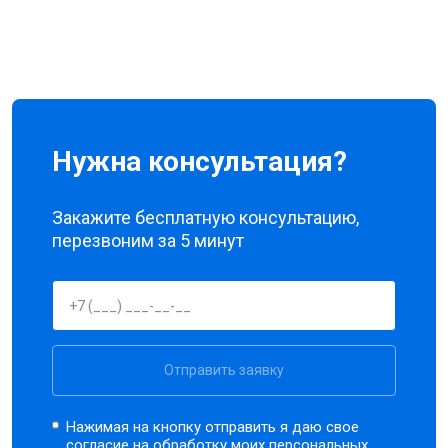
Нужна консультация?
Закажите бесплатную консультацию,
перезвоним за 5 минут
Отправить заявку
Нажимая на кнопку отправить я даю свое
согласие на обработку моих
персональных