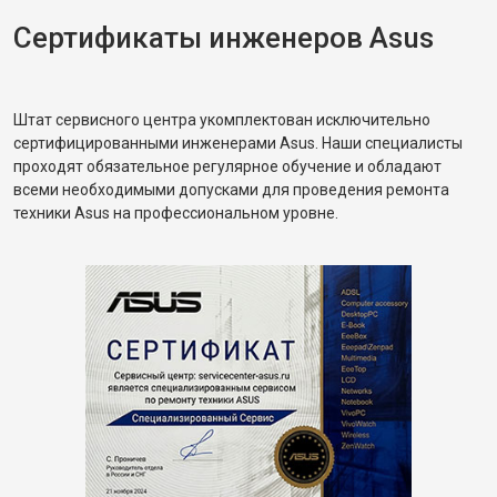
Сертификаты инженеров Asus
Штат сервисного центра укомплектован исключительно
сертифицированными инженерами Asus. Наши специалисты
проходят обязательное регулярное обучение и обладают
всеми необходимыми допусками для проведения ремонта
техники Asus на профессиональном уровне.