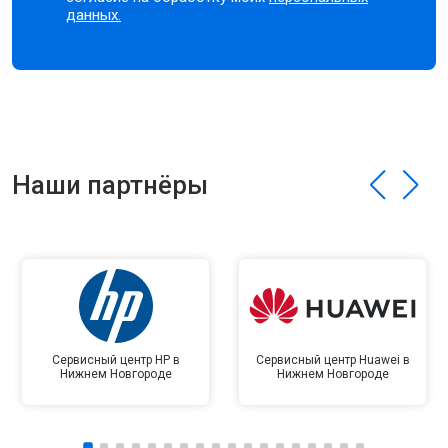
данных.
Наши партнёры
Сервисный центр HP в
Сервисный центр Huawei в
Нижнем Новгороде
Нижнем Новгороде